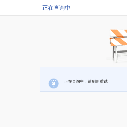
正在查询中
正在查询中，请刷新重试