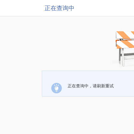
正在查询中
正在查询中，请刷新重试