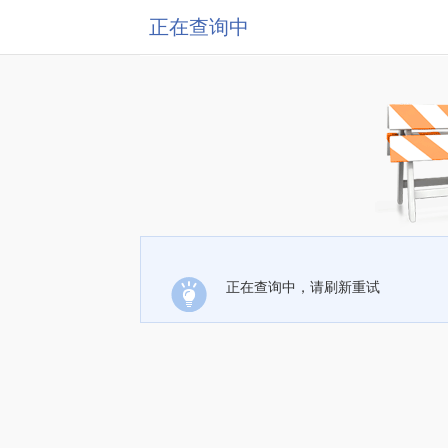
正在查询中
正在查询中，请刷新重试