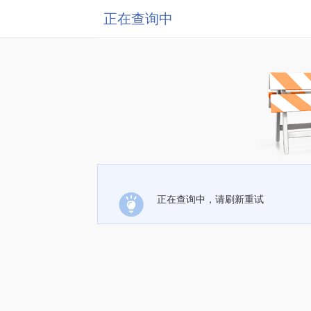
正在查询中
正在查询中，请刷新重试