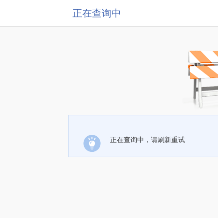
正在查询中
正在查询中，请刷新重试