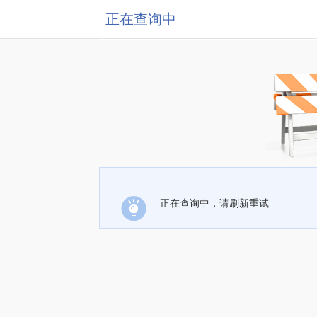
正在查询中
正在查询中，请刷新重试