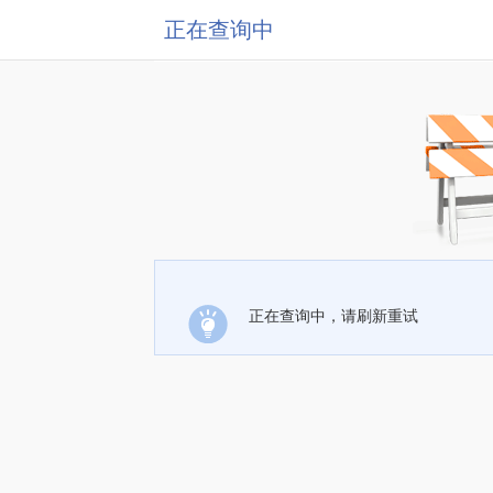
正在查询中
正在查询中，请刷新重试