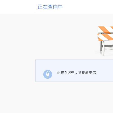
正在查询中
正在查询中，请刷新重试