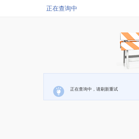
正在查询中
正在查询中，请刷新重试