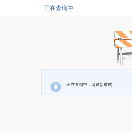
正在查询中
正在查询中，请刷新重试